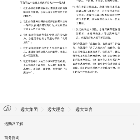
English
远大集团
远大理念
远大宣言
选购及了解

商务咨询