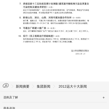
English
新闻摘要
集团新闻
2012远大十大新闻
选购及了解

商务咨询