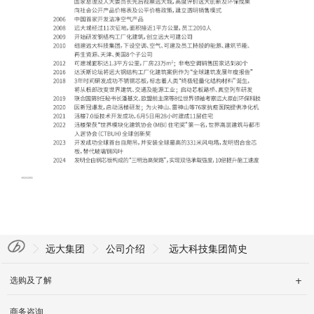
English
远大集团
公司介绍
远大科技集团简史
选购及了解

商务咨询