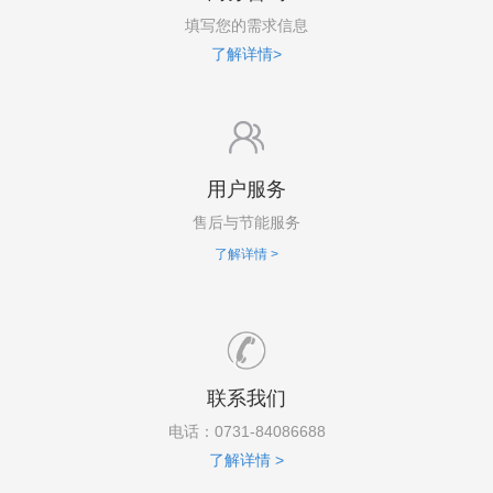
填写您的需求信息
了解详情
>
用户服务
售后与节能服务
了解详情 >
联系我们
电话：0731-84086688
了解详情 >