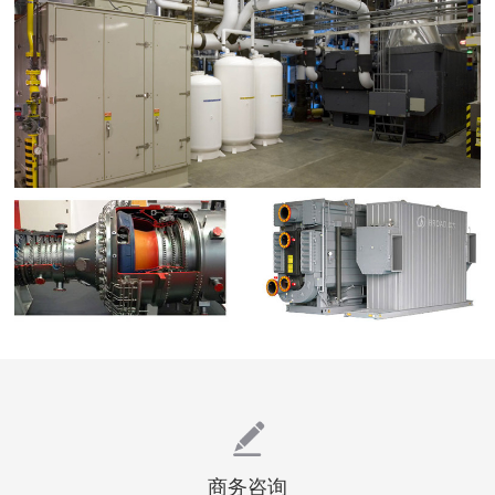
English
商务咨询