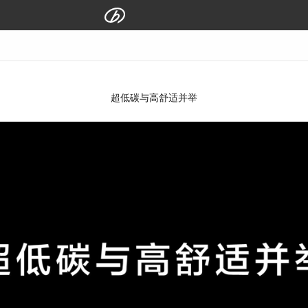
超低碳与高舒适并举