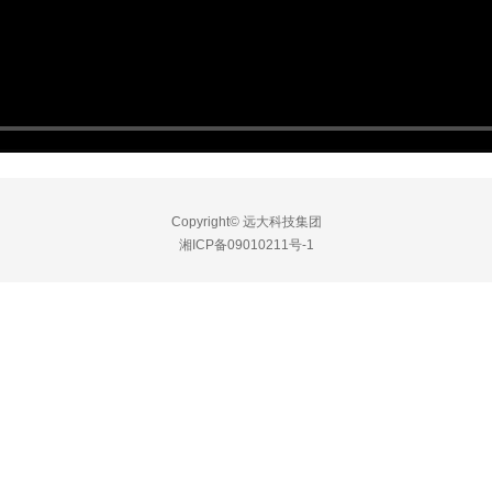
Copyright© 远大科技集团
湘ICP备09010211号-1