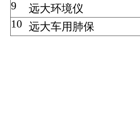
9
远大环境仪
10
远大车用肺保