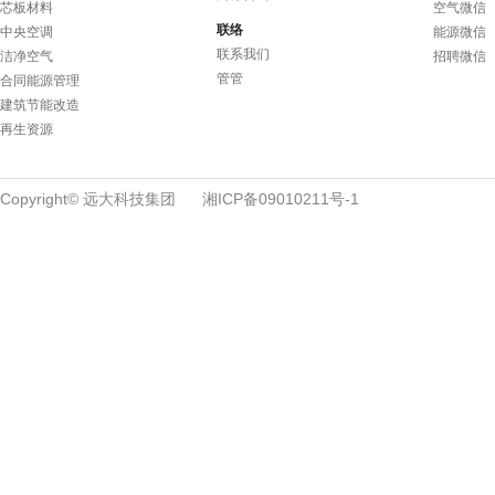
芯板材料
空气微信
联络
中央空调
能源微信
联系我们
洁净空气
招聘微信
管管
合同能源管理
建筑节能改造
再生资源
Copyright© 远大科技集团
湘ICP备09010211号-1