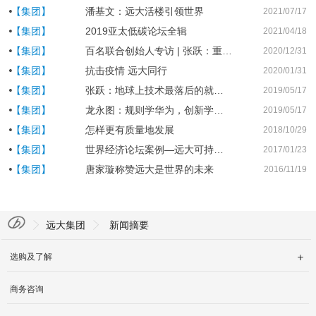
【集团】
潘基文：远大活楼引领世界
2021/07/17
【集团】
2019亚太低碳论坛全辑
2021/04/18
【集团】
百名联合创始人专访 | 张跃：重视环境保护，倡导有机农业
2020/12/31
【集团】
抗击疫情 远大同行
2020/01/31
【集团】
张跃：地球上技术最落后的就是建筑
2019/05/17
【集团】
龙永图：规则学华为，创新学远大
2019/05/17
【集团】
怎样更有质量地发展
2018/10/29
【集团】
世界经济论坛案例—远大可持续建筑
2017/01/23
【集团】
唐家璇称赞远大是世界的未来
2016/11/19
远大集团
新闻摘要
选购及了解

商务咨询