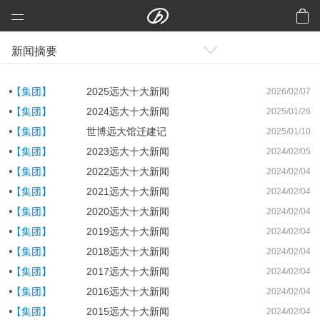
远大科技集团
新闻摘要
预制建筑：活楼
预制高架公路、桥梁
【集团】
2025远大十大新闻
2026/02/07
芯交通
【集团】
2024远大十大新闻
2025/01/26
【集团】
世博远大馆迁建记
2025/01/10
铝风电
【集团】
2023远大十大新闻
2024/02/05
芯板材料
【集团】
2022远大十大新闻
2024/02/04
中央空调
【集团】
2021远大十大新闻
2024/02/04
洁净空气
【集团】
2020远大十大新闻
2024/02/04
合同能源管理
【集团】
2019远大十大新闻
2024/02/04
【集团】
2018远大十大新闻
2024/02/04
建筑节能改造
【集团】
2017远大十大新闻
2024/02/04
再生资源
【集团】
2016远大十大新闻
2024/02/04
加入远大
【集团】
2015远大十大新闻
2024/02/04