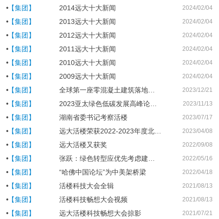
English
【集团】
2014远大十大新闻
2024/02/04
【集团】
2013远大十大新闻
2024/02/04
【集团】
2012远大十大新闻
2024/02/04
【集团】
2011远大十大新闻
2024/02/04
【集团】
2010远大十大新闻
2024/02/04
【集团】
2009远大十大新闻
2024/02/04
【集团】
全球第一座零混凝土建筑落地阿联酋，地产业为拯救气候变化做出贡献
2023/12/21
【集团】
2023亚太绿色低碳发展高峰论坛远大简报
2023/11/13
【集团】
湖南省委书记考察活楼
2023/07/17
【集团】
远大活楼荣获2022-2023年度北极星建筑奖•至尊奖
2023/04/08
【集团】
远大活楼又获奖
2022/09/08
【集团】
张跃：绿色转型应优先考虑建筑减碳
2022/05/16
【集团】
“哈佛中国论坛”为中美架桥梁
2022/04/18
【集团】
活楼科技大会全辑
2021/08/13
【集团】
活楼科技畅想大会视频
2021/08/13
【集团】
远大活楼科技畅想大会掠影
2021/07/21