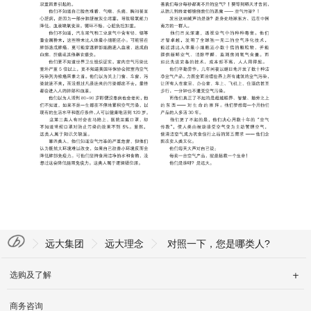
English
远大集团
远大理念
对照一下，您是哪类人?
选购及了解

商务咨询