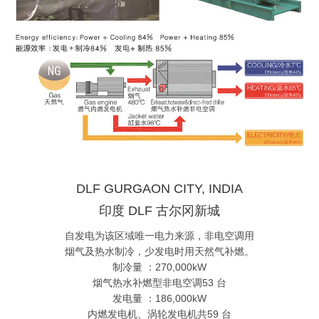
DLF GURGAON CITY, INDIA
印度 DLF 古尔冈新城
自发电为该区域唯一电力来源，非电空调用
烟气及热水制冷，少发电时用天然气补燃。
制冷量 ：270,000kW
烟气热水补燃型非电空调53 台
发电量 ：186,000kW
内燃发电机、涡轮发电机共59 台