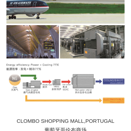
CLOMBO SHOPPING MALL,PORTUGAL
葡萄牙哥伦布商场