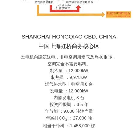
SHANGHAI HONGQIAO CBD, CHINA
中国上海虹桥商务核心区
发电机向建筑送电，非电空调用烟气及热水 制冷，
空调完全不需要燃料。
制冷量 ：12,000kW
制热量 ：9,978kW
烟气热水型非电空调 8 台
发电量 ：12,000kW
内燃发电机 8 台
投资回报期 ：3.5 年
年节能 ：9,000 吨油当量
年减排CO
：27,000 吨
2
相当于种树 ：1,458,000 棵