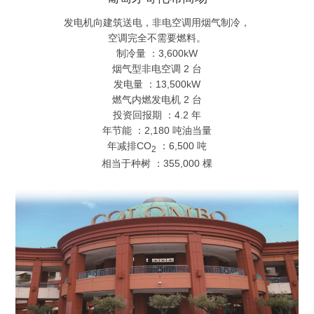
发电机向建筑送电，非电空调用烟气制冷，
空调完全不需要燃料。
制冷量 ：3,600kW
烟气型非电空调 2 台
发电量 ：13,500kW
燃气内燃发电机 2 台
投资回报期 ：4.2 年
年节能 ：2,180 吨油当量
年减排CO
：6,500 吨
2
相当于种树 ：355,000 棵