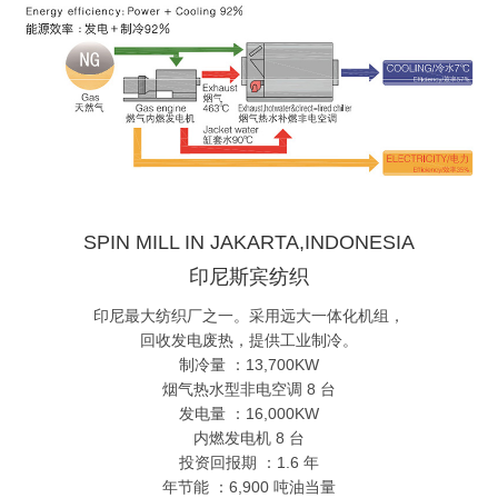
SPIN MILL IN JAKARTA,INDONESIA
印尼斯宾纺织
印尼最大纺织厂之一。采用远大一体化机组，
回收发电废热，提供工业制冷。
制冷量 ：13,700KW
烟气热水型非电空调 8 台
发电量 ：16,000KW
内燃发电机 8 台
投资回报期 ：1.6 年
年节能 ：6,900 吨油当量