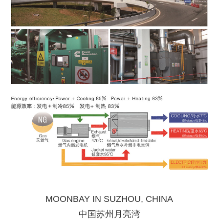
MOONBAY IN SUZHOU, CHINA
中国苏州月亮湾