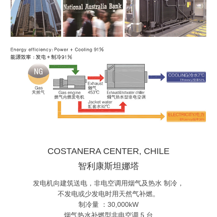
COSTANERA CENTER, CHILE
智利康斯坦娜塔
发电机向建筑送电，非电空调用烟气及热水 制冷，
不发电或少发电时用天然气补燃。
制冷量 ：30,000kW
烟气热水补燃型非电空调 5 台