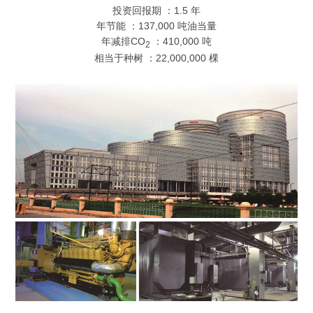
投资回报期 ：1.5 年
年节能 ：137,000 吨油当量
年减排CO
：410,000 吨
2
相当于种树 ：22,000,000 棵