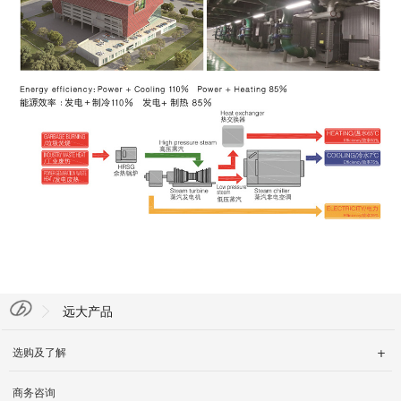
远大产品
选购及了解

商务咨询