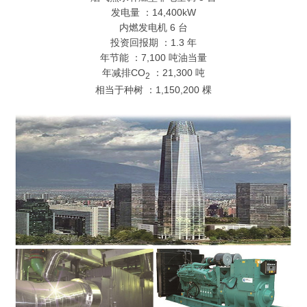
发电量 ：14,400kW
内燃发电机 6 台
投资回报期 ：1.3 年
年节能 ：7,100 吨油当量
年减排CO
：21,300 吨
2
相当于种树 ：1,150,200 棵