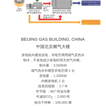
BEIJING GAS BUILDING, CHINA
中国北京燃气大楼
发电机向建筑送电，非电空调用烟气及热水
制冷，不发电或少发电时用天然气补燃。
制冷量 ：3,500kW
烟气热水补燃型非电空调 2 台
发电量 ：1,200kW
内燃发电机 2 台
投资回报期 ：3.7 年
年节能 ：667 吨油当量
年减排CO
：2,000 吨
2
相当于种树 ：100,000 棵