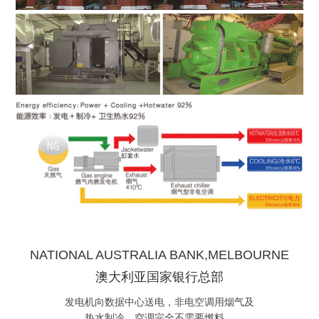
NATIONAL AUSTRALIA BANK,MELBOURNE
澳大利亚国家银行总部
发电机向数据中心送电，非电空调用烟气及
热水制冷，空调完全不需要燃料。