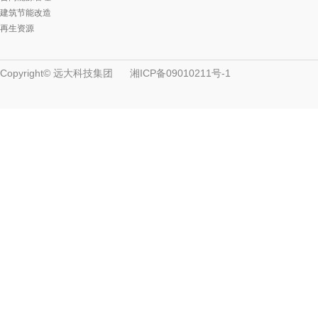
建筑节能改造
再生资源
Copyright© 远大科技集团
湘ICP备09010211号-1