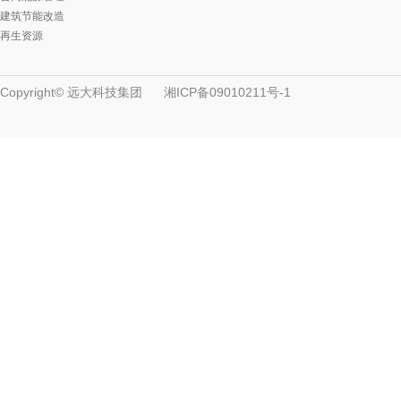
建筑节能改造
再生资源
Copyright© 远大科技集团
湘ICP备09010211号-1