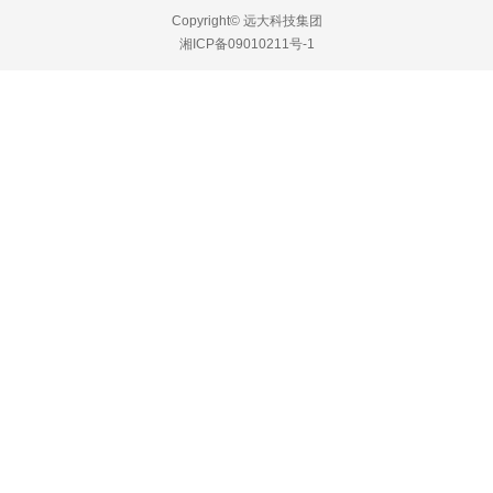
English
Copyright© 远大科技集团
湘ICP备09010211号-1