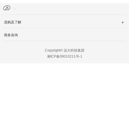
English
选购及了解

商务咨询
Copyright© 远大科技集团
湘ICP备09010211号-1